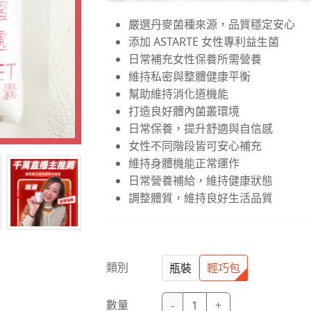
嚴選丹麥菌種來源，品質穩定安心
添加 ASTARTE 女性專利益生菌
日常補充女性保養所需營養
維持私密與整體健康平衡
幫助維持消化道機能
打造良好體內菌叢環境
日常保養，提升舒適與自信感
女性不同階段皆可安心補充
維持身體機能正常運作
日常營養補給，維持健康狀態
調整體質，維持良好生活品質
類別
瓶裝
輕巧包
數量
-
1
+