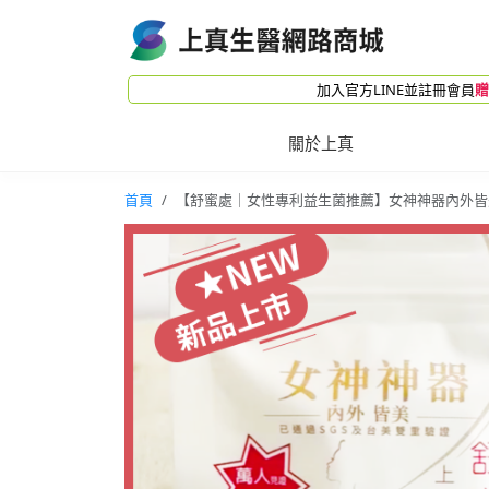
加入官方LINE並註冊會員
贈
關於上真
首頁
【舒蜜處｜女性專利益生菌推薦】女神神器內外皆